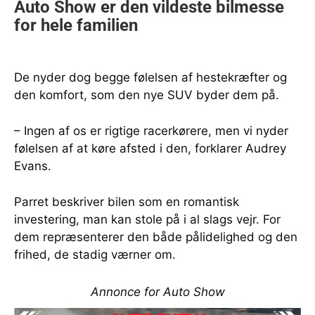
De nyder dog begge følelsen af hestekræfter og
den komfort, som den nye SUV byder dem på.
– Ingen af os er rigtige racerkørere, men vi nyder
følelsen af at køre afsted i den, forklarer Audrey
Evans.
Parret beskriver bilen som en romantisk
investering, man kan stole på i al slags vejr. For
dem repræsenterer den både pålidelighed og den
frihed, de stadig værner om.
Annonce for Auto Show