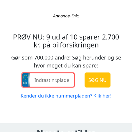
Annonce-link: