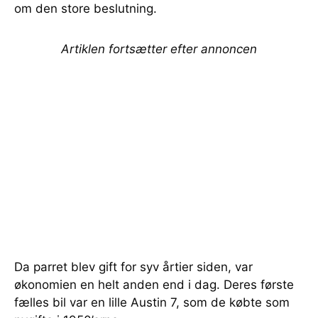
om den store beslutning.
Artiklen fortsætter efter annoncen
Da parret blev gift for syv årtier siden, var
økonomien en helt anden end i dag. Deres første
fælles bil var en lille Austin 7, som de købte som