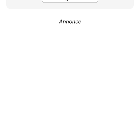
Annonce