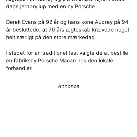
dage jernbryllup med en ny Porsche.
Derek Evans på 92 år og hans kone Audrey på 94
år besluttede, at 70 års ægteskab krævede noget
helt særligt på den store mærkedag.
I stedet for en traditionel fest valgte de at bestille
en fabriksny Porsche Macan hos den lokale
forhandler.
Annonce