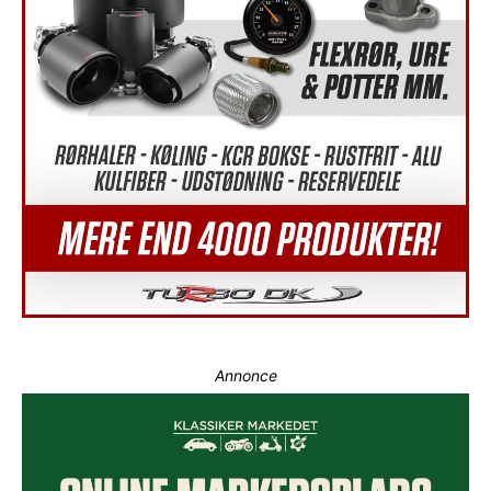
Annonce