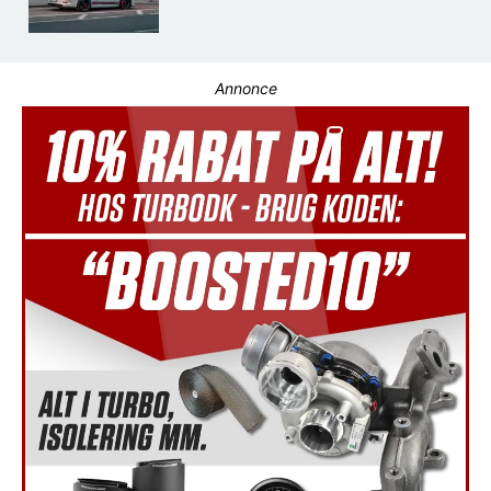
Annonce