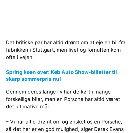
Det britiske par har altid drømt om at eje en bil fra
fabrikken i Stuttgart, men livet og fornuften kom
ofte i vejen.
Spring køen over: Køb Auto Show-billetter til
skarp sommerpris nu!
Gennem deres lange liv har de kørt i mange
forskellige biler, men en Porsche har altid været
det ultimative mål.
– Vi har altid drømt om og ønsket os en Porsche,
så det her er en god mulighed, siger Derek Evans