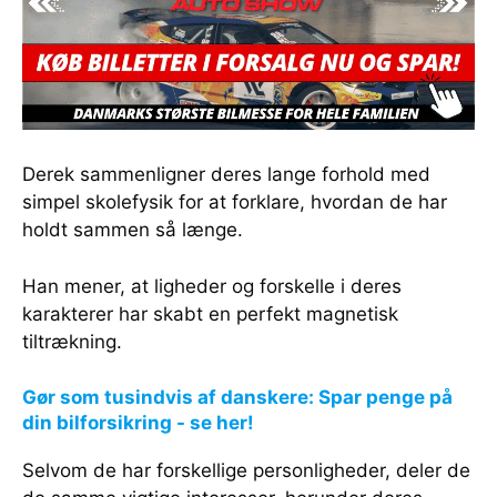
Derek sammenligner deres lange forhold med
simpel skolefysik for at forklare, hvordan de har
holdt sammen så længe.
Han mener, at ligheder og forskelle i deres
karakterer har skabt en perfekt magnetisk
tiltrækning.
Gør som tusindvis af danskere: Spar penge på
din bilforsikring - se her!
Selvom de har forskellige personligheder, deler de