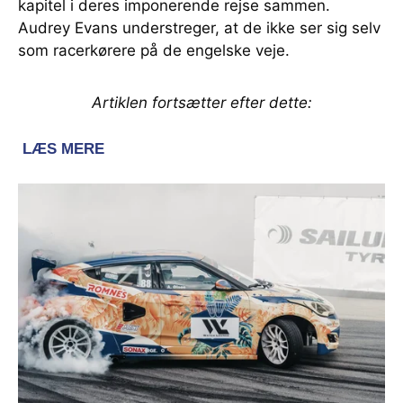
kapitel i deres imponerende rejse sammen.
Audrey Evans understreger, at de ikke ser sig selv
som racerkørere på de engelske veje.
Artiklen fortsætter efter dette: