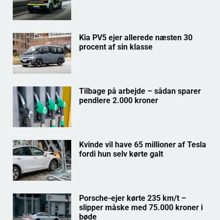
Kia PV5 ejer allerede næsten 30
procent af sin klasse
Tilbage på arbejde – sådan sparer
pendlere 2.000 kroner
Kvinde vil have 65 millioner af Tesla
fordi hun selv kørte galt
Porsche-ejer kørte 235 km/t –
slipper måske med 75.000 kroner i
bøde