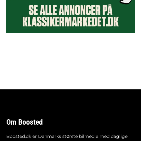
Om Boosted
Boosted.dk er Danmarks største bilmedie med daglige