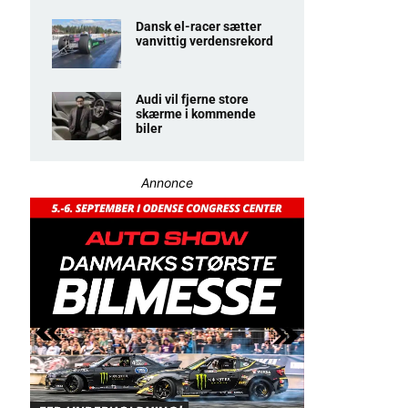
Dansk el-racer sætter
vanvittig verdensrekord
Audi vil fjerne store
skærme i kommende
biler
Annonce