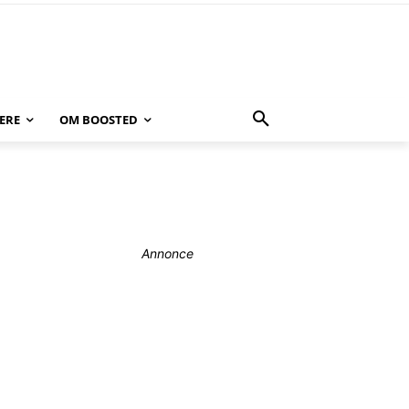
ERE
OM BOOSTED
Annonce