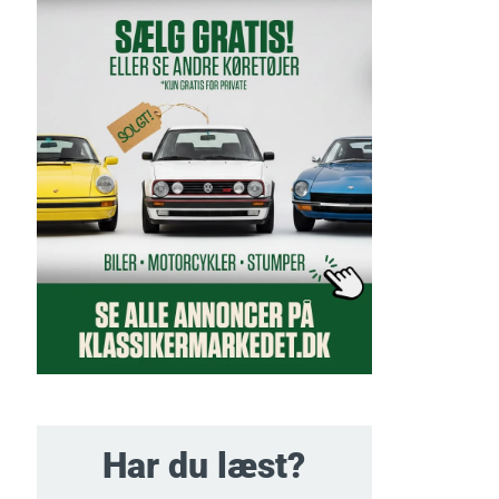
Har du læst?