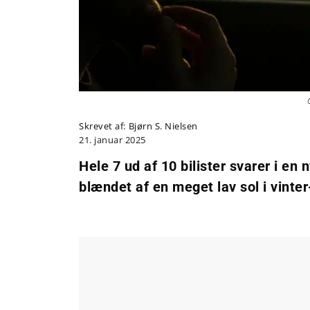
Skrevet af:
Bjørn S. Nielsen
21. januar 2025
Hele 7 ud af 10 bilister svarer i en 
blændet af en meget lav sol i vinter