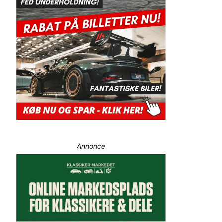
Annonce