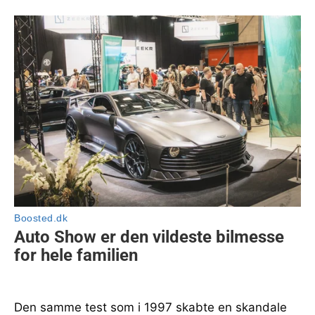
Den samme test som i 1997 skabte en skandale