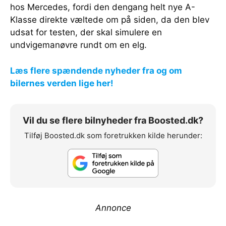
hos Mercedes, fordi den dengang helt nye A-
Klasse direkte væltede om på siden, da den blev
udsat for testen, der skal simulere en
undvigemanøvre rundt om en elg.
Læs flere spændende nyheder fra og om
bilernes verden lige her!
Vil du se flere bilnyheder fra Boosted.dk?
Tilføj Boosted.dk som foretrukken kilde herunder:
Annonce