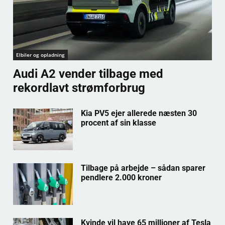
Elbiler og opladning
Audi A2 vender tilbage med
rekordlavt strømforbrug
Kia PV5 ejer allerede næsten 30
procent af sin klasse
Tilbage på arbejde – sådan sparer
pendlere 2.000 kroner
Kvinde vil have 65 millioner af Tesla