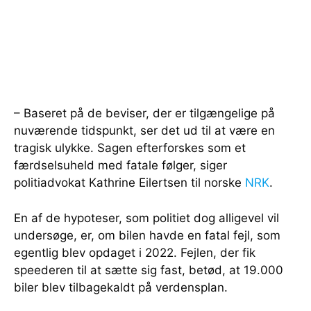
– Baseret på de beviser, der er tilgængelige på
nuværende tidspunkt, ser det ud til at være en
tragisk ulykke. Sagen efterforskes som et
færdselsuheld med fatale følger, siger
politiadvokat Kathrine Eilertsen til norske
NRK
.
En af de hypoteser, som politiet dog alligevel vil
undersøge, er, om bilen havde en fatal fejl, som
egentlig blev opdaget i 2022. Fejlen, der fik
speederen til at sætte sig fast, betød, at 19.000
biler blev tilbagekaldt på verdensplan.