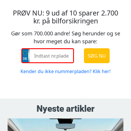
Nyeste artikler