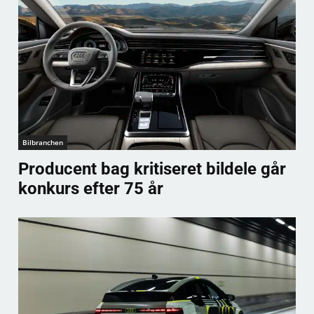
Bilbranchen
Producent bag kritiseret bildele går
konkurs efter 75 år