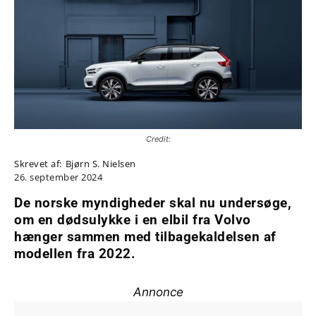
Credit:
Skrevet af:
Bjørn S. Nielsen
26. september 2024
De norske myndigheder skal nu undersøge,
om en dødsulykke i en elbil fra Volvo
hænger sammen med tilbagekaldelsen af
modellen fra 2022.
Annonce