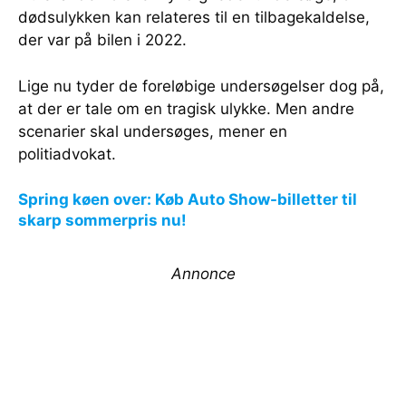
dødsulykken kan relateres til en tilbagekaldelse,
der var på bilen i 2022.
Lige nu tyder de foreløbige undersøgelser dog på,
at der er tale om en tragisk ulykke. Men andre
scenarier skal undersøges, mener en
politiadvokat.
Spring køen over: Køb Auto Show-billetter til
skarp sommerpris nu!
Annonce