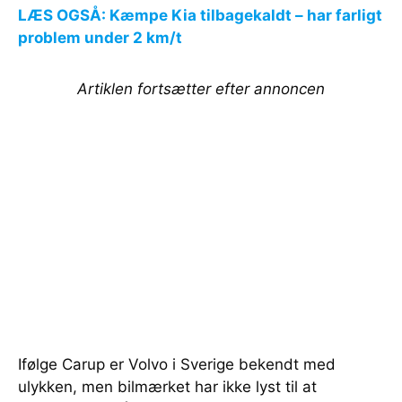
LÆS OGSÅ: Kæmpe Kia tilbagekaldt – har farligt
problem under 2 km/t
Artiklen fortsætter efter annoncen
Ifølge Carup er Volvo i Sverige bekendt med
ulykken, men bilmærket har ikke lyst til at