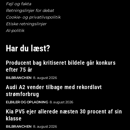
Fejl og fakta
Retningslinjer for debat
Cookie- og privatlivspolitik
Etiske retningslinjer
AI-politik
Har du læst?
Producent bag kritiseret bildele går konkurs
efter 75 år
BILBRANCHEN
8. august 2026
Audi A2 vender tilbage med rekordlavt
strømforbrug
ELBILER OG OPLADNING
8. august 2026
Kia PV5 ejer allerede næsten 30 procent af sin
klasse
BILBRANCHEN
8. august 2026