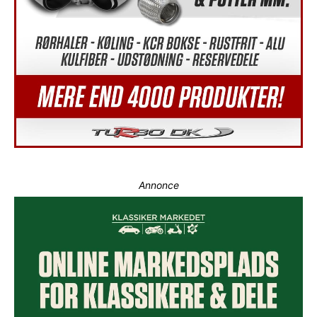
Annonce