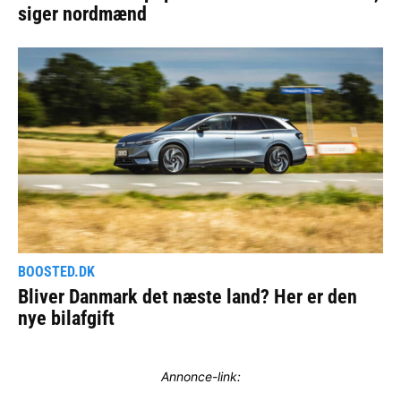
Annonce-link: