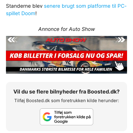
Standerne blev
senere brugt som platforme til PC-
spillet Doom
!
Annonce for Auto Show
Vil du se flere bilnyheder fra Boosted.dk?
Tilføj Boosted.dk som foretrukken kilde herunder: