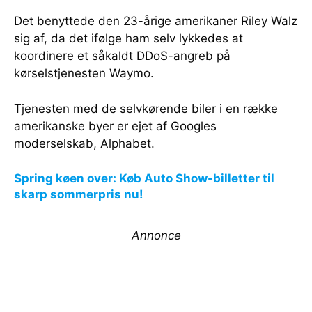
Det benyttede den 23-årige amerikaner Riley Walz
sig af, da det ifølge ham selv lykkedes at
koordinere et såkaldt DDoS-angreb på
kørselstjenesten Waymo.
Tjenesten med de selvkørende biler i en række
amerikanske byer er ejet af Googles
moderselskab, Alphabet.
Spring køen over: Køb Auto Show-billetter til
skarp sommerpris nu!
Annonce