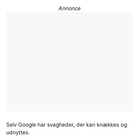
Annonce
Selv Google har svagheder, der kan knækkes og
udnyttes.