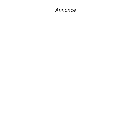
Annonce