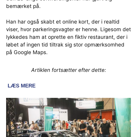
bemærket på.
Han har også skabt et online kort, der i realtid
viser, hvor parkeringsvagter er henne. Ligesom det
lykkedes ham at oprette en fiktiv restaurant, der i
løbet af ingen tid tiltrak sig stor opmærksomhed
på Google Maps.
Artiklen fortsætter efter dette: