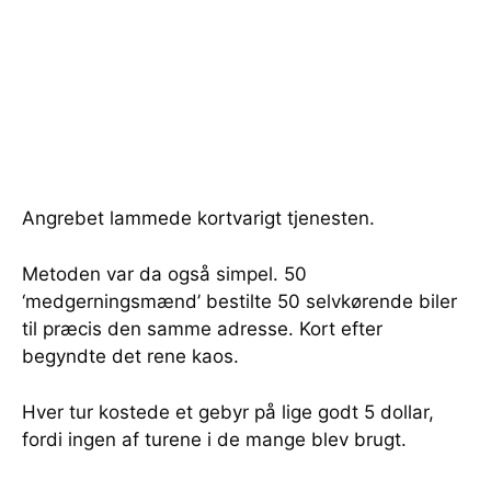
Angrebet lammede kortvarigt tjenesten.
Metoden var da også simpel. 50
‘medgerningsmænd’ bestilte 50 selvkørende biler
til præcis den samme adresse. Kort efter
begyndte det rene kaos.
Hver tur kostede et gebyr på lige godt 5 dollar,
fordi ingen af turene i de mange blev brugt.