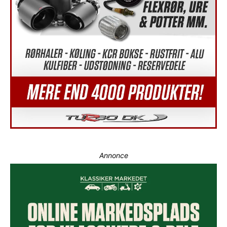
Annonce