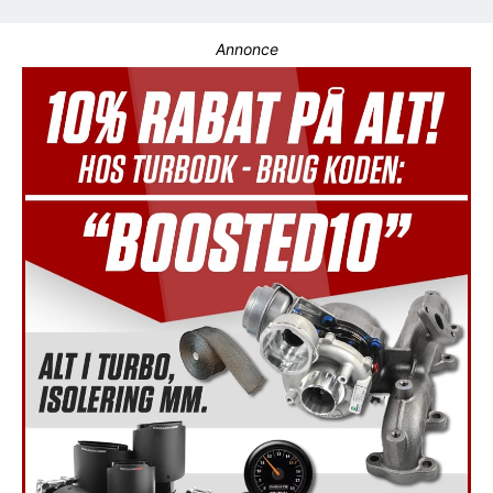
Annonce