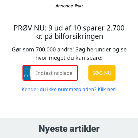
Annonce-link:
Nyeste artikler