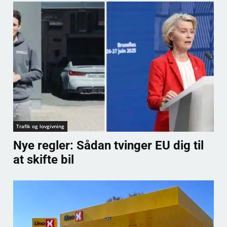
Trafik og lovgivning
Nye regler: Sådan tvinger EU dig til
at skifte bil