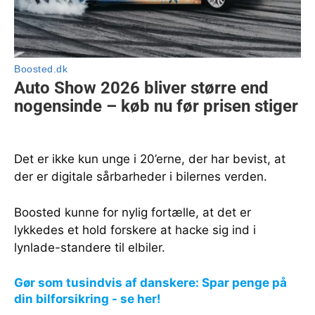
Det er ikke kun unge i 20’erne, der har bevist, at
der er digitale sårbarheder i bilernes verden.
Boosted kunne for nylig fortælle, at det er
lykkedes et hold forskere at hacke sig ind i
lynlade-standere til elbiler.
Gør som tusindvis af danskere: Spar penge på
din bilforsikring - se her!