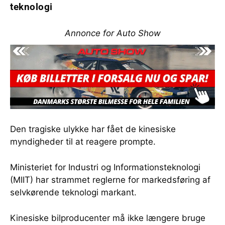
teknologi
Annonce for Auto Show
Den tragiske ulykke har fået de kinesiske
myndigheder til at reagere prompte.
Ministeriet for Industri og Informationsteknologi
(MIIT) har strammet reglerne for markedsføring af
selvkørende teknologi markant.
Kinesiske bilproducenter må ikke længere bruge