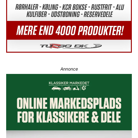
Annonce