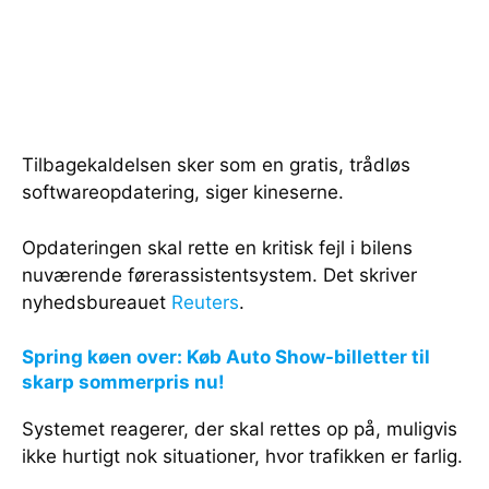
Tilbagekaldelsen sker som en gratis, trådløs
softwareopdatering, siger kineserne.
Opdateringen skal rette en kritisk fejl i bilens
nuværende førerassistentsystem. Det skriver
nyhedsbureauet
Reuters
.
Spring køen over: Køb Auto Show-billetter til
skarp sommerpris nu!
Systemet reagerer, der skal rettes op på, muligvis
ikke hurtigt nok situationer, hvor trafikken er farlig.