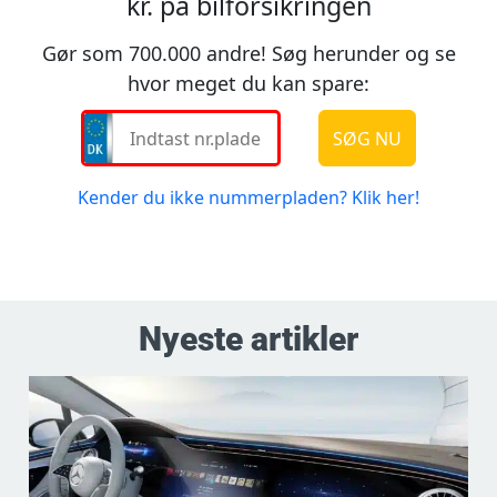
Nyeste artikler