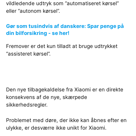
vildledende udtryk som “automatiseret kørsel”
eller “autonom kørsel”.
Gør som tusindvis af danskere: Spar penge på
din bilforsikring - se her!
Fremover er det kun tilladt at bruge udtrykket
“assisteret kørsel”.
Den nye tilbagekaldelse fra Xiaomi er en direkte
konsekvens af de nye, skærpede
sikkerhedsregler.
Problemet med døre, der ikke kan åbnes efter en
ulykke, er desværre ikke unikt for Xiaomi.