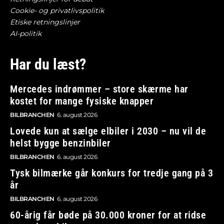
Cookie- og privatlivspolitik
Etiske retningslinjer
AI-politik
Har du læst?
Mercedes indrømmer – store skærme har
kostet for mange fysiske knapper
BILBRANCHEN
6. august 2026
Lovede kun at sælge elbiler i 2030 – nu vil de
helst bygge benzinbiler
BILBRANCHEN
6. august 2026
Tysk bilmærke går konkurs for tredje gang på 3
år
BILBRANCHEN
6. august 2026
60-årig får bøde på 30.000 kroner for at ridse