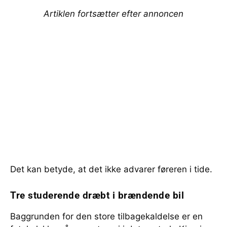
Artiklen fortsætter efter annoncen
Det kan betyde, at det ikke advarer føreren i tide.
Tre studerende dræbt i brændende bil
Baggrunden for den store tilbagekaldelse er en