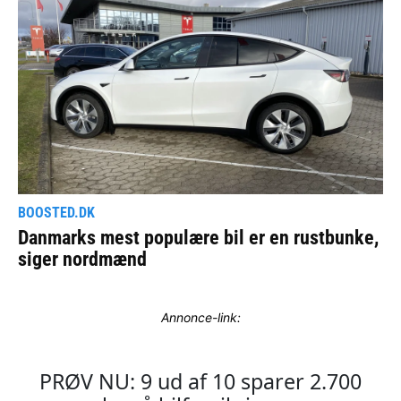
Annonce-link: