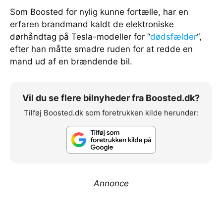
Som Boosted for nylig kunne fortælle, har en
erfaren brandmand kaldt de elektroniske
dørhåndtag på Tesla-modeller for “
dødsfælder
“,
efter han måtte smadre ruden for at redde en
mand ud af en brændende bil.
Vil du se flere bilnyheder fra Boosted.dk?
Tilføj Boosted.dk som foretrukken kilde herunder:
Annonce