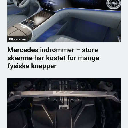
Bilbranchen
Mercedes indrømmer – store
skærme har kostet for mange
fysiske knapper