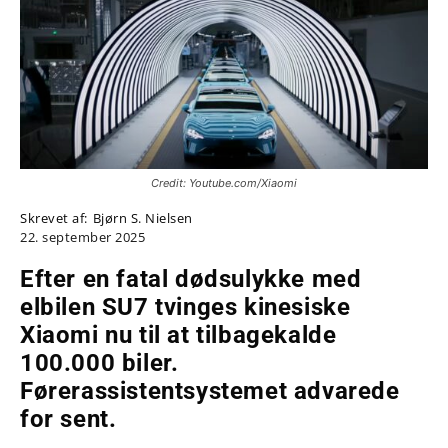
Credit: Youtube.com/Xiaomi
Skrevet af:
Bjørn S. Nielsen
22. september 2025
Efter en fatal dødsulykke med
elbilen SU7 tvinges kinesiske
Xiaomi nu til at tilbagekalde
100.000 biler.
Førerassistentsystemet advarede
for sent.