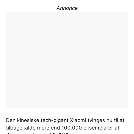
Annonce
Den kinesiske tech-gigant Xiaomi tvinges nu til at
tilbagekalde mere end 100.000 eksemplarer af