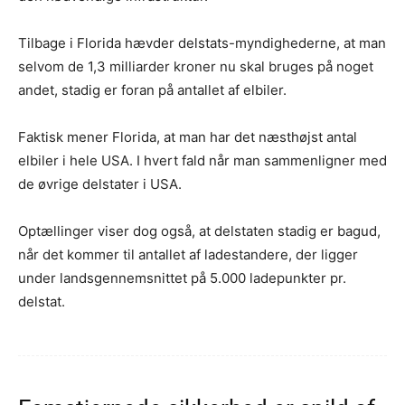
Tilbage i Florida hævder delstats-myndighederne, at man
selvom de 1,3 milliarder kroner nu skal bruges på noget
andet, stadig er foran på antallet af elbiler.
Faktisk mener Florida, at man har det næsthøjst antal
elbiler i hele USA. I hvert fald når man sammenligner med
de øvrige delstater i USA.
Optællinger viser dog også, at delstaten stadig er bagud,
når det kommer til antallet af ladestandere, der ligger
under landsgennemsnittet på 5.000 ladepunkter pr.
delstat.