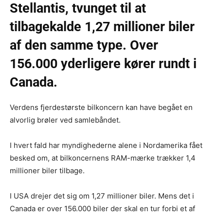
Stellantis, tvunget til at
tilbagekalde 1,27 millioner biler
af den samme type. Over
156.000 yderligere kører rundt i
Canada.
Verdens fjerdestørste bilkoncern kan have begået en
alvorlig brøler ved samlebåndet.
I hvert fald har myndighederne alene i Nordamerika fået
besked om, at bilkoncernens RAM-mærke trækker 1,4
millioner biler tilbage.
I USA drejer det sig om 1,27 millioner biler. Mens det i
Canada er over 156.000 biler der skal en tur forbi et af