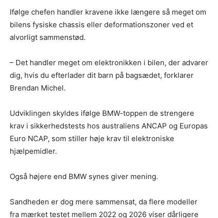
Ifølge chefen handler kravene ikke længere så meget om
bilens fysiske chassis eller deformationszoner ved et
alvorligt sammenstød.
– Det handler meget om elektronikken i bilen, der advarer
dig, hvis du efterlader dit barn på bagsædet, forklarer
Brendan Michel.
Udviklingen skyldes ifølge BMW-toppen de strengere
krav i sikkerhedstests hos australiens ANCAP og Europas
Euro NCAP, som stiller høje krav til elektroniske
hjælpemidler.
Også højere end BMW synes giver mening.
Sandheden er dog mere sammensat, da flere modeller
fra mærket testet mellem 2022 og 2026 viser dårligere