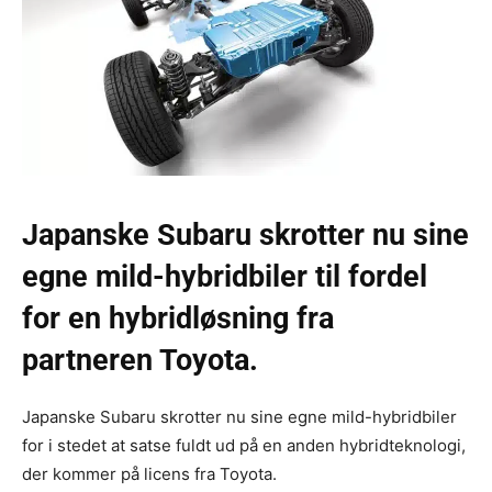
Japanske Subaru skrotter nu sine
egne mild-hybridbiler til fordel
for en hybridløsning fra
partneren Toyota.
Japanske Subaru skrotter nu sine egne mild-hybridbiler
for i stedet at satse fuldt ud på en anden hybridteknologi,
der kommer på licens fra Toyota.