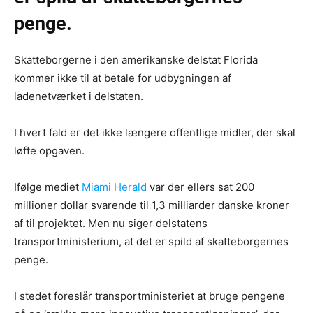
penge.
Skatteborgerne i den amerikanske delstat Florida
kommer ikke til at betale for udbygningen af
ladenetværket i delstaten.
I hvert fald er det ikke længere offentlige midler, der skal
løfte opgaven.
Ifølge mediet
Miami Herald
var der ellers sat 200
millioner dollar svarende til 1,3 milliarder danske kroner
af til projektet. Men nu siger delstatens
transportministerium, at det er spild af skatteborgernes
penge.
I stedet foreslår transportministeriet at bruge pengene