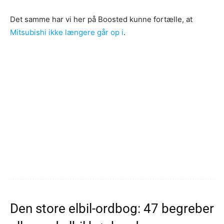
Det samme har vi her på Boosted kunne fortælle, at
Mitsubishi ikke længere går op i
.
Den store elbil-ordbog: 47 begreber