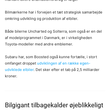
Bilmærkerne har i forvejen et tæt strategisk samarbejde
omkring udvikling og produktion af elbiler.
Både bilerne Uncharted og Solterra, som også er en del
af modelprogrammet i Danmark, er i virkeligheden
Toyota-modeller med andre emblemer.
Subaru har, som Boosted også kunne fortælle, i stort
omfanget droppet
udviklingen af en række egen-
udviklede elbiler
. Det sker efter et tab på 2,5 milliarder
kroner.
Bilgigant tilbagekalder øjeblikkeligt