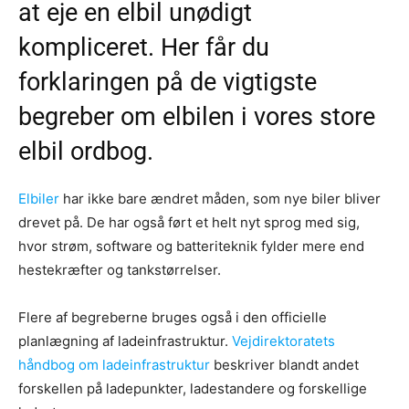
at eje en elbil unødigt
kompliceret. Her får du
forklaringen på de vigtigste
begreber om elbilen i vores store
elbil ordbog.
Elbiler
har ikke bare ændret måden, som nye biler bliver
drevet på. De har også ført et helt nyt sprog med sig,
hvor strøm, software og batteriteknik fylder mere end
hestekræfter og tankstørrelser.
Flere af begreberne bruges også i den officielle
planlægning af ladeinfrastruktur.
Vejdirektoratets
håndbog om ladeinfrastruktur
beskriver blandt andet
forskellen på ladepunkter, ladestandere og forskellige