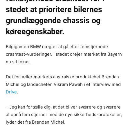
stedet at prioritere bilernes
grundlæggende chassis og
køreegenskaber.
Bilgiganten BMW nægter at gå efter femstjernede
crashtest-vurderinger. I stedet drejer mærket fra Bayern
nu sit fokus.
Det fortæller mærkets australske produktchef Brendan
Michel og landechefen Vikram Pawah i et interview med
Drive
.
– Jeg kan fortælle dig, at det bliver sværere og sværere
at opnå fem stjerner med de nye sikkerheds-protokoller,
lyder det fra Brendan Michel.